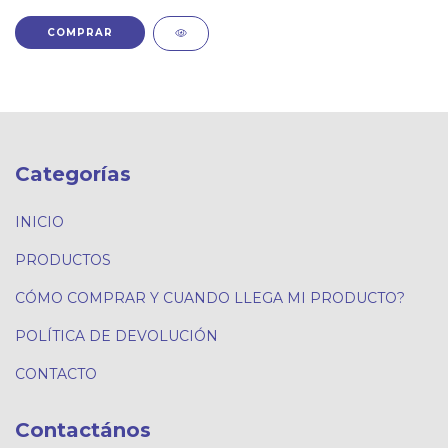
Categorías
INICIO
PRODUCTOS
CÓMO COMPRAR Y CUANDO LLEGA MI PRODUCTO?
POLÍTICA DE DEVOLUCIÓN
CONTACTO
Contactános