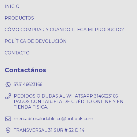
INICIO
PRODUCTOS
CÓMO COMPRAR Y CUANDO LLEGA MI PRODUCTO?
POLÍTICA DE DEVOLUCIÓN
CONTACTO
Contactános
573146623166
PEDIDOS O DUDAS AL WHATSAPP 3146623166.
PAGOS CON TARJETA DE CRÉDITO ONLINE Y EN
TIENDA FISICA.
mercaditosaludable.co@outlook.com
TRANSVERSAL 31 SUR # 32 D 14