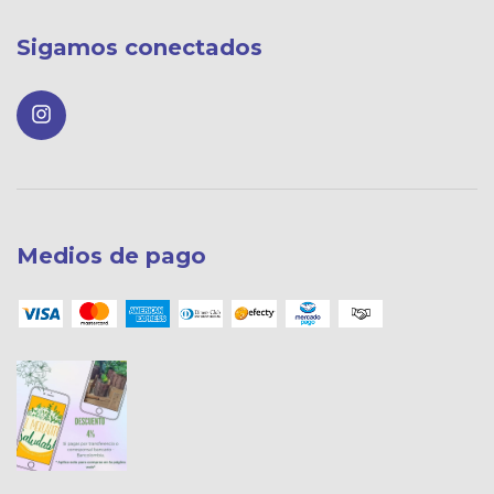
Sigamos conectados
Medios de pago