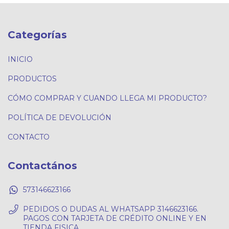
Categorías
INICIO
PRODUCTOS
CÓMO COMPRAR Y CUANDO LLEGA MI PRODUCTO?
POLÍTICA DE DEVOLUCIÓN
CONTACTO
Contactános
573146623166
PEDIDOS O DUDAS AL WHATSAPP 3146623166.
PAGOS CON TARJETA DE CRÉDITO ONLINE Y EN
TIENDA FISICA.