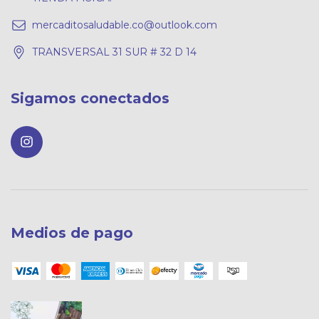
mercaditosaludable.co@outlook.com
TRANSVERSAL 31 SUR # 32 D 14
Sigamos conectados
Medios de pago