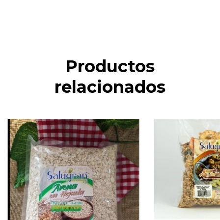
Productos
relacionados