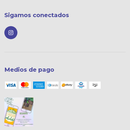
Sigamos conectados
Medios de pago