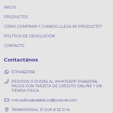
INICIO
PRODUCTOS
CÓMO COMPRAR Y CUANDO LLEGA MI PRODUCTO?
POLÍTICA DE DEVOLUCIÓN
CONTACTO
Contactános
573146623166
PEDIDOS O DUDAS AL WHATSAPP 3146623166.
PAGOS CON TARJETA DE CRÉDITO ONLINE Y EN
TIENDA FISICA.
mercaditosaludable.co@outlook.com
TRANSVERSAL 31 SUR # 32 D 14