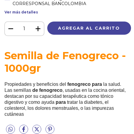
CORRESPONSAL BANCOLOMBIA
Ver más detalles
Semilla de Fenogreco -
1000gr
Propiedades y beneficios del
fenogreco para
la salud.
Las semillas
de fenogreco
, usadas en la cocina oriental,
destacan por su capacidad terapéutica como tónico
digestivo y como ayuda
para
tratar la diabetes, el
colesterol, los dolores menstruales, o las impurezas
cutáneas